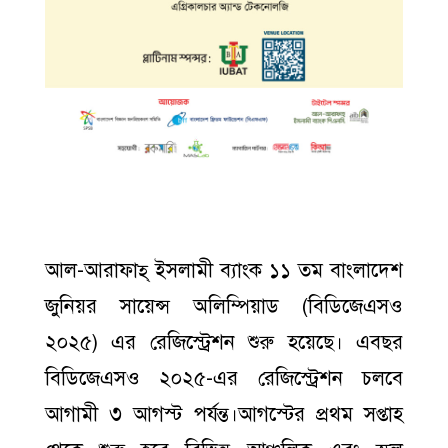
আল-আরাফাহ্‌ ইসলামী ব্যাংক ১১ তম বাংলাদেশ
জুনিয়র সায়েন্স অলিম্পিয়াড (বিডিজেএসও
২০২৫) এর রেজিস্ট্রেশন শুরু হয়েছে। এবছর
বিডিজেএসও ২০২৫-এর রেজিস্ট্রেশন চলবে
আগামী ৩ আগস্ট পর্যন্ত।আগস্টের প্রথম সপ্তাহ