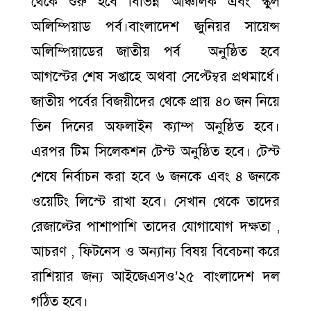
থেকে শুরু হবে বিভিন্ন আঞ্চলিক এবং স্কুল
অলিম্পিয়াড পর্ব।বাংলাদেশ জুনিয়র সায়েন্স
অলিম্পিয়াডের জাতীয় পর্ব অনুষ্ঠিত হবে
আগস্টের শেষ সপ্তাহে অথবা সেপ্টেম্বর প্রথমার্ধে।
জাতীয় পর্বের বিজয়ীদের থেকে প্রায় ৪০ জন নিয়ে
তিন দিনের অফলাইন ক্যাম্প অনুষ্ঠিত হবে।
এরপর টিম সিলেকশন টেস্ট অনুষ্ঠিত হবে। টেস্ট
শেষে নির্বাচন করা হবে ৬ জনকে এবং ৪ জনকে
ওয়েটিং লিস্টে রাখা হবে। সেখান থেকে তাদের
রেজাল্টের পাশাপাশি তাদের যোগাযোগ দক্ষতা ,
আচরণ , ফিটনেস ও অন্যান্য বিষয় বিবেচনা করে
রাশিয়ার জন্য আইজেএসও’২৫ বাংলাদেশ দল
গঠিত হবে।